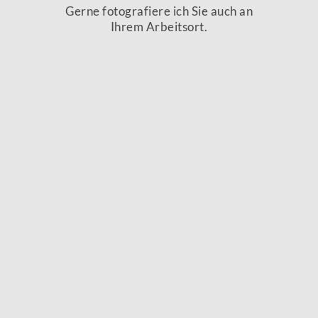
Gerne fotografiere ich Sie auch an
Ihrem Arbeitsort.