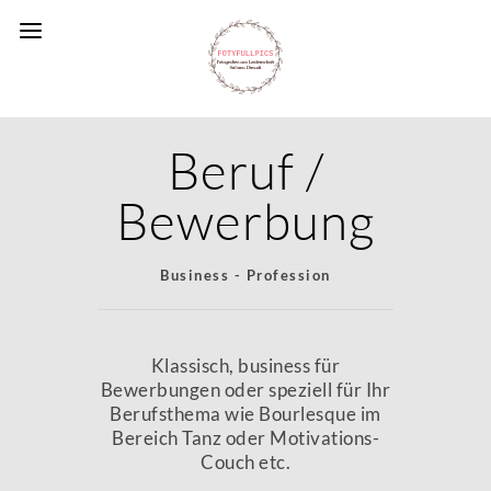
Beruf /
Bewerbung
Business - Profession
Klassisch, business für
Bewerbungen oder speziell für Ihr
Berufsthema wie Bourlesque im
Bereich Tanz oder Motivations-
Couch etc.